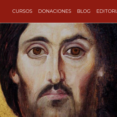
CURSOS
DONACIONES
BLOG
EDITORI