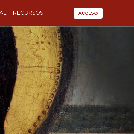
AL
RECURSOS
ACCESO